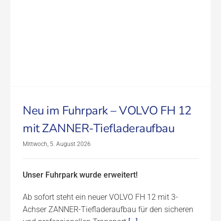
Neu im Fuhrpark – VOLVO FH 12
mit ZANNER-Tiefladeraufbau
Mittwoch, 5. August 2026
Unser Fuhrpark wurde erweitert!
Ab sofort steht ein neuer VOLVO FH 12 mit 3-
Achser ZANNER-Tiefladeraufbau für den sicheren