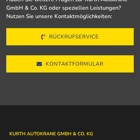
GmbH & Co. KG oder speziellen Leistungen?
Nutzen Sie unsere Kontaktmöglichkeiten:
RÜCKRUFSERVICE
KONTAKTFORMULAR
KURTH AUTOKRANE GMBH & CO. KG