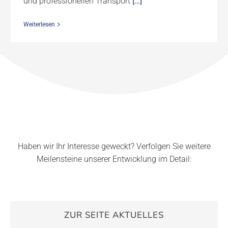
und professionellen Transport
[…]
Weiterlesen
Haben wir Ihr Interesse geweckt? Verfolgen Sie weitere
Meilensteine unserer Entwicklung im Detail:
ZUR SEITE AKTUELLES