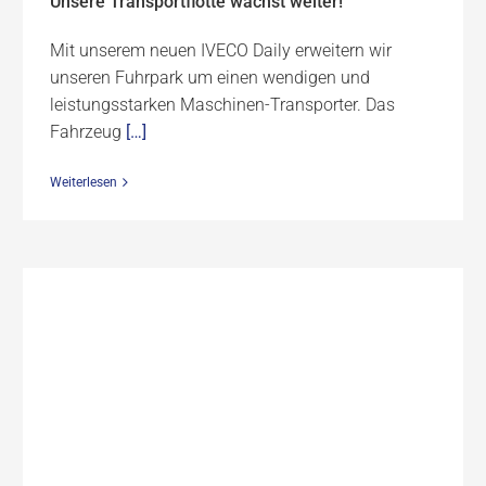
Unsere Transportflotte wächst weiter!
Mit unserem neuen IVECO Daily erweitern wir
unseren Fuhrpark um einen wendigen und
leistungsstarken Maschinen-Transporter. Das
Fahrzeug
[…]
Weiterlesen