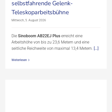
selbstfahrende Gelenk-
Teleskoparbeitsbühne
Mittwoch, 5. August 2026
Die
Sinoboom AB22EJ Plus
erreicht eine
Arbeitshöhe von bis zu 23,6 Metern und eine
seitliche Reichweite von maximal 13,4 Metern.
[…]
Weiterlesen