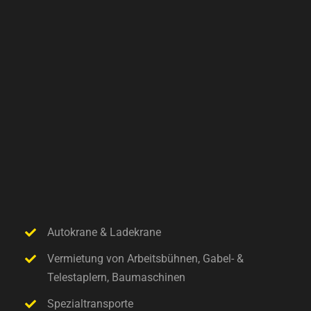
Autokrane & Ladekrane
Vermietung von Arbeitsbühnen, Gabel- &
Telestaplern, Baumaschinen
Spezialtransporte