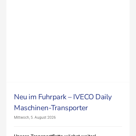
Neu im Fuhrpark – IVECO Daily
Maschinen-Transporter
Mittwoch, 5. August 2026