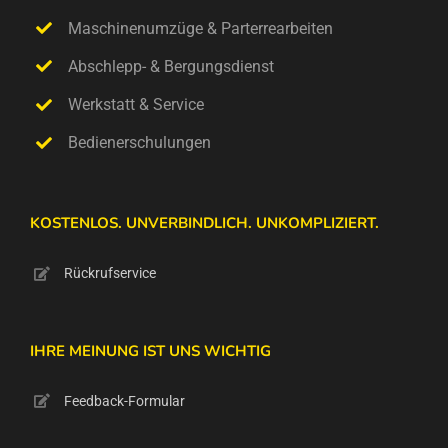
Maschinenumzüge & Parterrearbeiten
Abschlepp- & Bergungsdienst
Werkstatt & Service
Bedienerschulungen
KOSTENLOS. UNVERBINDLICH. UNKOMPLIZIERT.
Rückrufservice
IHRE MEINUNG IST UNS WICHTIG
Feedback-Formular