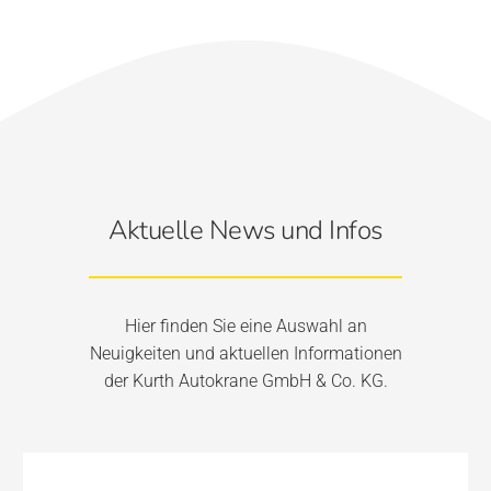
Aktuelle News und Infos
Hier finden Sie eine Auswahl an
Neuigkeiten und aktuellen Informationen
der Kurth Autokrane GmbH & Co. KG.