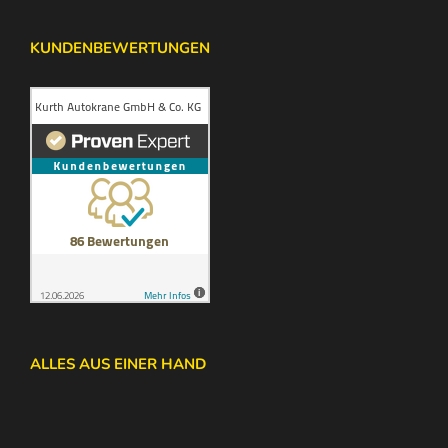
KUNDENBEWERTUNGEN
ALLES AUS EINER HAND