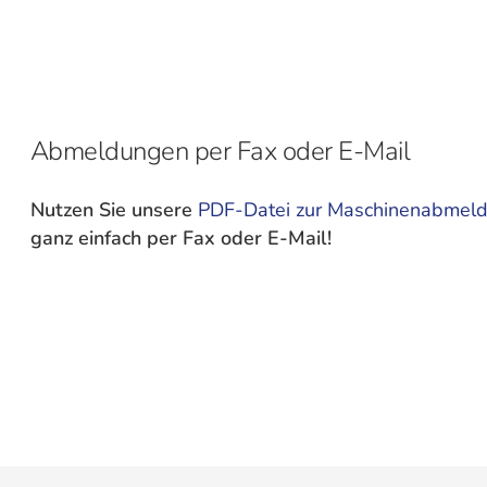
Abmeldungen per Fax oder E-Mail
Nutzen Sie unsere
PDF-Datei zur Maschinenabmel
ganz einfach per Fax oder E-Mail!