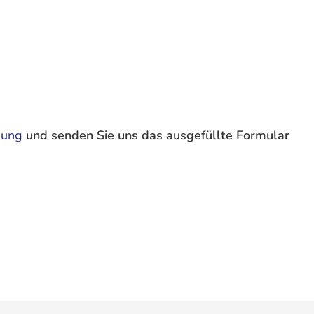
dung
und senden Sie uns das ausgefüllte Formular