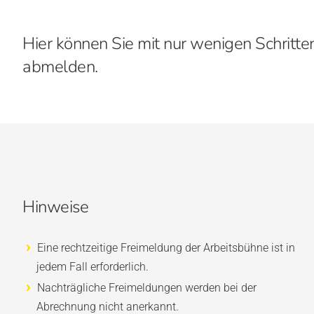
Hier können Sie mit nur wenigen Schrit
abmelden.
Hinweise
Eine rechtzeitige Freimeldung der Arbeitsbühne ist in
jedem Fall erforderlich.
Nachträgliche Freimeldungen werden bei der
Abrechnung nicht anerkannt.