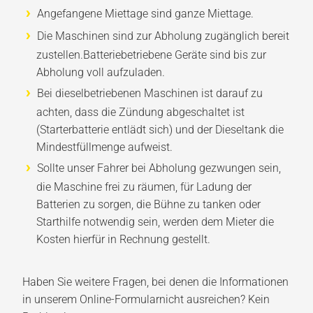
Angefangene Miettage sind ganze Miettage.
Die Maschinen sind zur Abholung zugänglich bereit
zustellen.Batteriebetriebene Geräte sind bis zur
Abholung voll aufzuladen.
Bei dieselbetriebenen Maschinen ist darauf zu
achten, dass die Zündung abgeschaltet ist
(Starterbatterie entlädt sich) und der Dieseltank die
Mindestfüllmenge aufweist.
Sollte unser Fahrer bei Abholung gezwungen sein,
die Maschine frei zu räumen, für Ladung der
Batterien zu sorgen, die Bühne zu tanken oder
Starthilfe notwendig sein, werden dem Mieter die
Kosten hierfür in Rechnung gestellt.
Haben Sie weitere Fragen, bei denen die Informationen
in unserem Online-Formularnicht ausreichen? Kein