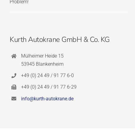
Problem!
Kurth Autokrane GmbH & Co. KG
Mülheimer Heide 15
53945 Blankenheim
+49 (0) 24 49 / 91 77 6-0
+49 (0) 24 49 / 91 77 6-29
info@kurth-autokrane.de