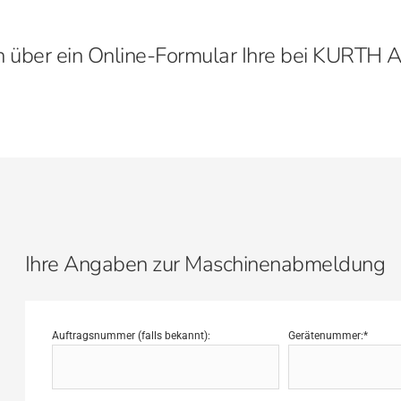
ten über ein Online-Formular Ihre bei KUR
Ihre Angaben zur Maschinenabmeldung
Auftragsnummer (falls bekannt):
Gerätenummer:*