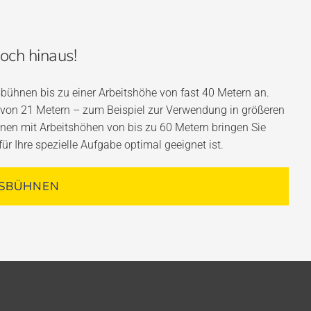
hoch hinaus!
sbühnen bis zu einer Arbeitshöhe von fast 40 Metern an.
von 21 Metern – zum Beispiel zur Verwendung in größeren
n mit Arbeitshöhen von bis zu 60 Metern bringen Sie
r Ihre spezielle Aufgabe optimal geeignet ist.
TSBÜHNEN