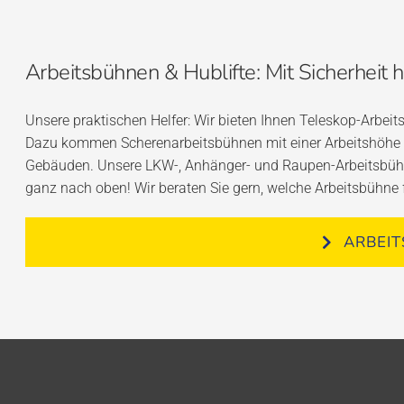
Arbeitsbühnen & Hublifte: Mit Sicherheit 
Unsere praktischen Helfer: Wir bieten Ihnen Teleskop-Arbeit
Dazu kommen Scherenarbeitsbühnen mit einer Arbeitshöhe 
Gebäuden. Unsere LKW-, Anhänger- und Raupen-Arbeitsbühne
ganz nach oben! Wir beraten Sie gern, welche Arbeitsbühne fü
ARBEI