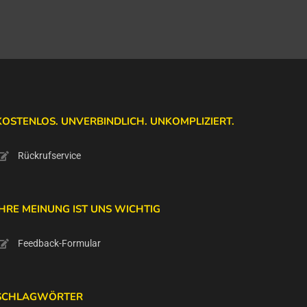
KOSTENLOS. UNVERBINDLICH. UNKOMPLIZIERT.
Rückrufservice
IHRE MEINUNG IST UNS WICHTIG
Feedback-Formular
SCHLAGWÖRTER