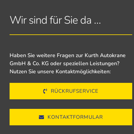
Wir sind für Sie da …
Haben Sie weitere Fragen zur Kurth Autokrane
GmbH & Co. KG oder speziellen Leistungen?
Nutzen Sie unsere Kontaktmöglichkeiten:
RÜCKRUFSERVICE
KONTAKTFORMULAR