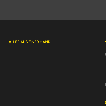
ALLES AUS EINER HAND