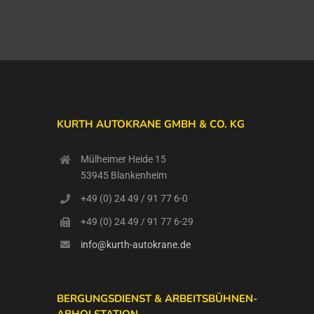
KURTH AUTOKRANE GMBH & CO. KG
Mülheimer Heide 15
53945 Blankenheim
+49 (0) 24 49 / 91 77 6-0
+49 (0) 24 49 / 91 77 6-29
info@kurth-autokrane.de
BERGUNGSDIENST & ARBEITSBÜHNEN-