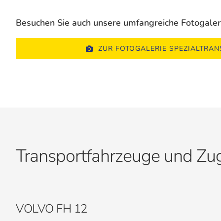
Besuchen Sie auch unsere umfangreiche Fotogale
ZUR FOTOGALERIE SPEZIALTRA
Transportfahrzeuge und Z
VOLVO FH 12