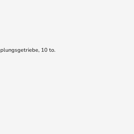
lungsgetriebe, 10 to.