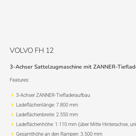
VOLVO FH 12
3-Achser Sattelzugmaschine mit ZANNER-Tieflad
Features:
3-Achser ZANNER-Tiefladeraufbau
Ladeflächenlänge: 7.800 mm
Ladeflächenbreite: 2.550 mm
Ladeflächenhöhe: 1.110 mm (über Mitte Hinterachse, un
Gesamthöhe an den Rampen: 3.500 mm