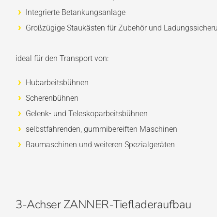
Integrierte Betankungsanlage
Großzügige Staukästen für Zubehör und Ladungssicher
ideal für den Transport von:
Hubarbeitsbühnen
Scherenbühnen
Gelenk- und Teleskoparbeitsbühnen
selbstfahrenden, gummibereiften Maschinen
Baumaschinen und weiteren Spezialgeräten
3-Achser ZANNER-Tiefladeraufbau