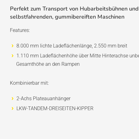
Perfekt zum Transport von Hubarbeitsbühnen und
selbstfahrenden, gummibereiften Maschinen
Features:
8.000 mm lichte Ladeflächenlänge, 2.550 mm breit
1.110 mm Ladeflächenhöhe über Mitte Hinterachse unb
Gesamthöhe an den Rampen
Kombinierbar mit:
2-Achs Plateauanhänger
LKW-TANDEM-DREISEITEN-KIPPER