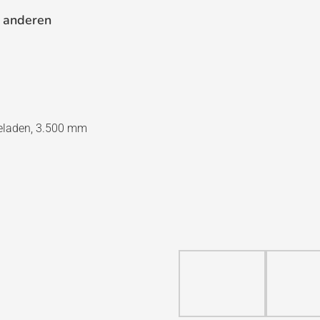
 anderen
eladen, 3.500 mm