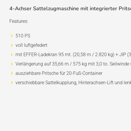
4-Achser Sattelzugmaschine mit integrierter Prits
Features:
510 PS
voll luftgefedert
mit EFFER-Ladekran 95 mt. (20,58 m / 2.820 kg) + JIP (
Verlängerung auf 35,66 m / 575 kg mit 3,0 to. Seilwinde
ausziehbare Pritsche für 20-Fuß-Container
verschiebbare Sattelkupplung, Hinterachsen-Lift und len