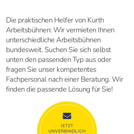
Die praktischen Helfer von Kurth
Arbeitsbühnen: Wir vermieten Ihnen
unterschiedliche Arbeitsbühnen
bundesweit. Suchen Sie sich selbst
unten den passenden Typ aus oder
fragen Sie unser kompetentes
Fachpersonal nach einer Beratung. Wir
finden die passende Lösung für Sie!
JETZT
UNVERBINDLICH