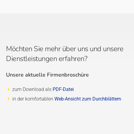
Möchten Sie mehr über uns und unsere
Dienstleistungen erfahren?
Unsere aktuelle Firmenbroschüre
zum Download als
PDF-Datei
in der komfortablen
Web-Ansicht zum Durchblättern