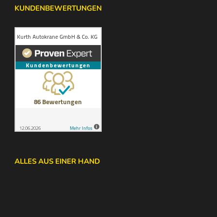
KUNDENBEWERTUNGEN
ALLES AUS EINER HAND