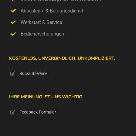
Abschlepp- & Bergungsdienst
Werkstatt & Service
Bedienerschulungen
KOSTENLOS. UNVERBINDLICH. UNKOMPLIZIERT.
Rückrufservice
IHRE MEINUNG IST UNS WICHTIG
Feedback-Formular