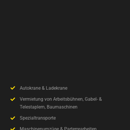
Autokrane & Ladekrane
Vermietung von Arbeitsbühnen, Gabel- &
Telestaplern, Baumaschinen
Spezialtransporte
Maschinenumzüge & Parterrearbeiten