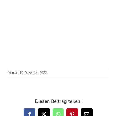
Montag, 19. Dezember 2022
Diesen Beitrag teilen: