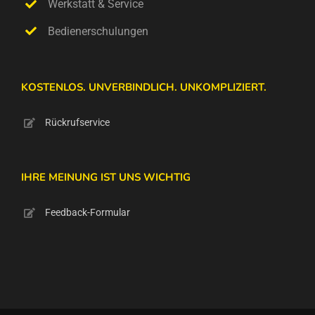
Werkstatt & Service
Bedienerschulungen
KOSTENLOS. UNVERBINDLICH. UNKOMPLIZIERT.
Rückrufservice
IHRE MEINUNG IST UNS WICHTIG
Feedback-Formular