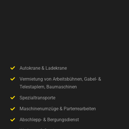
Autokrane & Ladekrane
Vermietung von Arbeitsbühnen, Gabel- &
Telestaplern, Baumaschinen
Spezialtransporte
Maschinenumzüge & Parterrearbeiten
Abschlepp- & Bergungsdienst