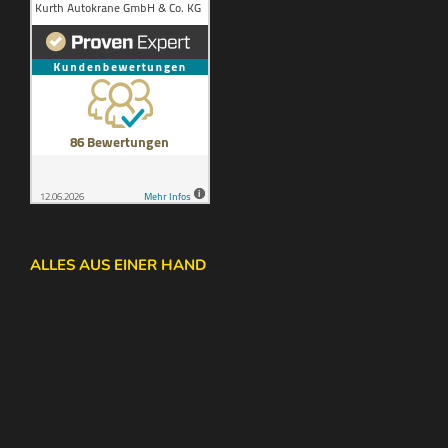
ALLES AUS EINER HAND