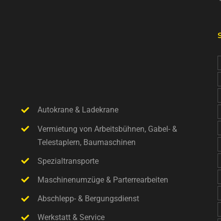
Autokrane & Ladekrane
Vermietung von Arbeitsbühnen, Gabel- &
Telestaplern, Baumaschinen
Spezialtransporte
Maschinenumzüge & Parterrearbeiten
Abschlepp- & Bergungsdienst
Werkstatt & Service