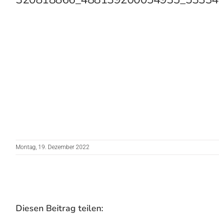
Montag, 19. Dezember 2022
Diesen Beitrag teilen: