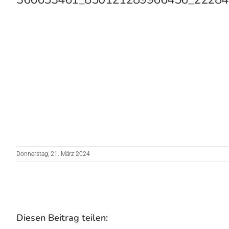
Donnerstag, 21. März 2024
Diesen Beitrag teilen: