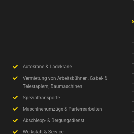
Autokrane & Ladekrane
Vermietung von Arbeitsbühnen, Gabel- &
Telestaplern, Baumaschinen
Spezialtransporte
Maschinenumzüge & Parterrearbeiten
Abschlepp- & Bergungsdienst
Werkstatt & Service