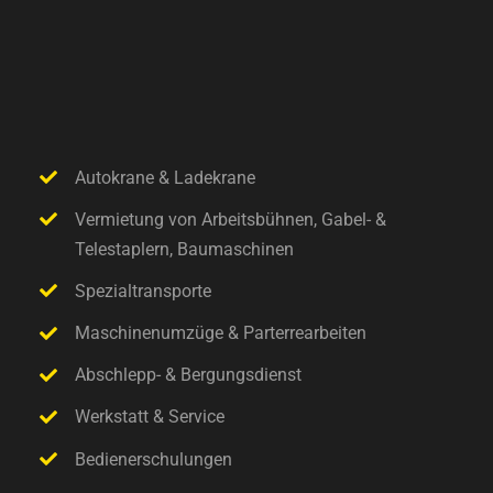
Autokrane & Ladekrane
Vermietung von Arbeitsbühnen, Gabel- &
Telestaplern, Baumaschinen
Spezialtransporte
Maschinenumzüge & Parterrearbeiten
Abschlepp- & Bergungsdienst
Werkstatt & Service
Bedienerschulungen