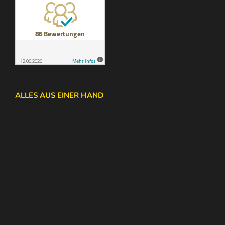
ALLES AUS EINER HAND