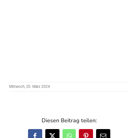
Mittwoch, 20. März 2024
Diesen Beitrag teilen: