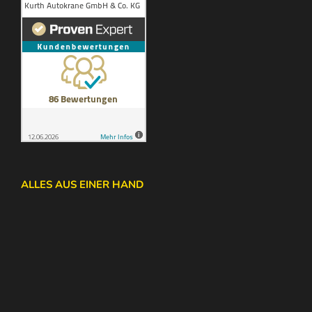
ALLES AUS EINER HAND