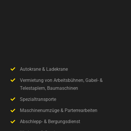
Autokrane & Ladekrane
Vermietung von Arbeitsbühnen, Gabel- &
Telestaplern, Baumaschinen
Spezialtransporte
Maschinenumzüge & Parterrearbeiten
Abschlepp- & Bergungsdienst