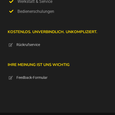
Werkstatt & Service
Bedienerschulungen
KOSTENLOS. UNVERBINDLICH. UNKOMPLIZIERT.
Rückrufservice
IHRE MEINUNG IST UNS WICHTIG
Feedback-Formular