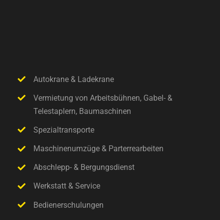
Autokrane & Ladekrane
Vermietung von Arbeitsbühnen, Gabel- &
Telestaplern, Baumaschinen
Spezialtransporte
Maschinenumzüge & Parterrearbeiten
Abschlepp- & Bergungsdienst
Werkstatt & Service
Bedienerschulungen