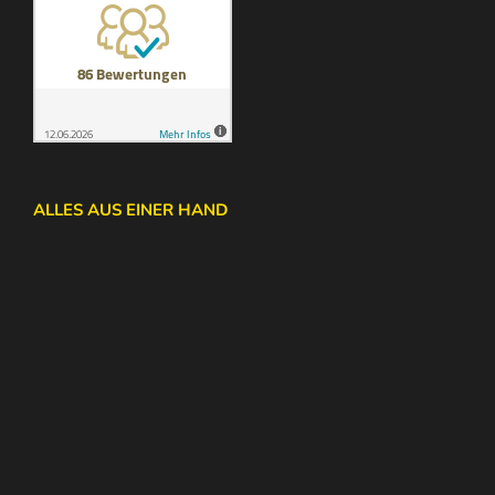
ALLES AUS EINER HAND