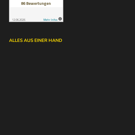
ALLES AUS EINER HAND