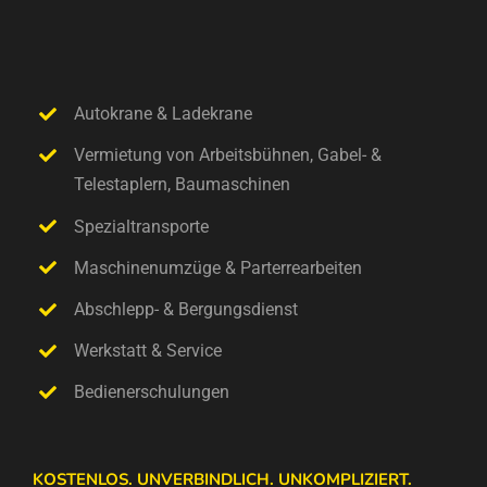
Autokrane & Ladekrane
Vermietung von Arbeitsbühnen, Gabel- &
Telestaplern, Baumaschinen
Spezialtransporte
Maschinenumzüge & Parterrearbeiten
Abschlepp- & Bergungsdienst
Werkstatt & Service
Bedienerschulungen
KOSTENLOS. UNVERBINDLICH. UNKOMPLIZIERT.