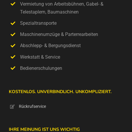
Vermietung von Arbeitsbühnen, Gabel- &
Telestaplern, Baumaschinen
Spezialtransporte
Maschinenumzüge & Parterrearbeiten
Abschlepp- & Bergungsdienst
Werkstatt & Service
Bedienerschulungen
KOSTENLOS. UNVERBINDLICH. UNKOMPLIZIERT.
Rückrufservice
IHRE MEINUNG IST UNS WICHTIG