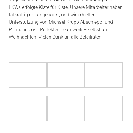
LKWs erfolgte Kiste für Kiste. Unsere Mitarbeiter haben
tatkräftig mit angepackt, und wir erhielten
Unterstützung von Michael Krupp Abschlepp- und
Pannendienst. Perfektes Teamwork – selbst an
Weihnachten. Vielen Dank an alle Beteiligten!