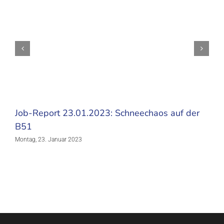
Job-Report 23.01.2023: Schneechaos auf der
B51
Montag, 23. Januar 2023