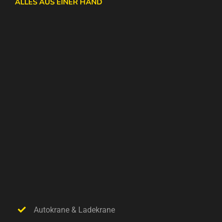
ALLES AUS EINER HAND
Autokrane & Ladekrane