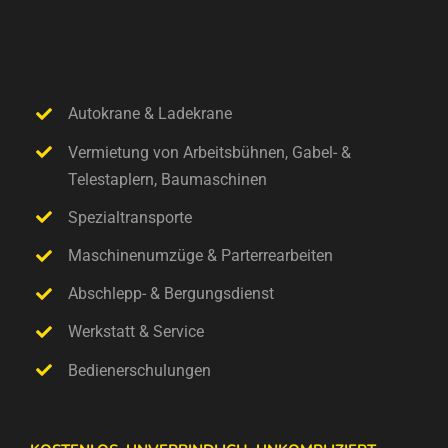
Autokrane & Ladekrane
Vermietung von Arbeitsbühnen, Gabel- &
Telestaplern, Baumaschinen
Spezialtransporte
Maschinenumzüge & Parterrearbeiten
Abschlepp- & Bergungsdienst
Werkstatt & Service
Bedienerschulungen