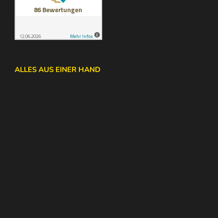
ALLES AUS EINER HAND