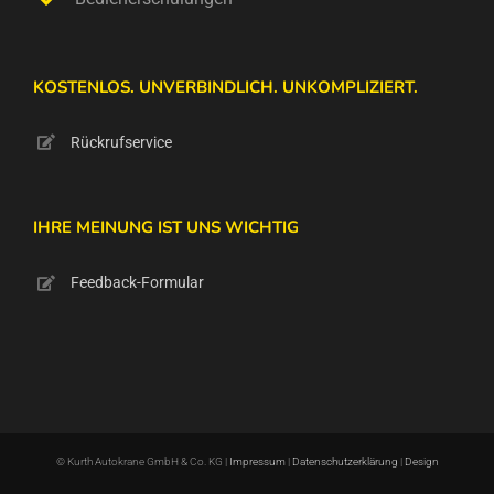
KOSTENLOS. UNVERBINDLICH. UNKOMPLIZIERT.
Rückrufservice
IHRE MEINUNG IST UNS WICHTIG
Feedback-Formular
© Kurth Autokrane GmbH & Co. KG |
Impressum
|
Datenschutzerklärung
|
Design