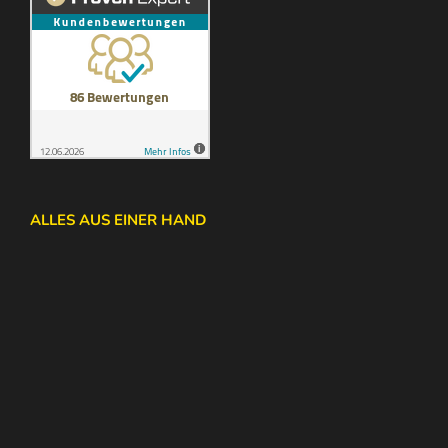
ALLES AUS EINER HAND