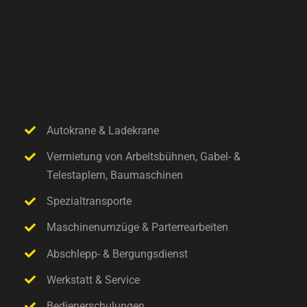
Autokrane & Ladekrane
Vermietung von Arbeitsbühnen, Gabel- &
Telestaplern, Baumaschinen
Spezialtransporte
Maschinenumzüge & Parterrearbeiten
Abschlepp- & Bergungsdienst
Werkstatt & Service
Bedienerschulungen