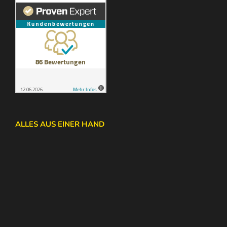
ALLES AUS EINER HAND