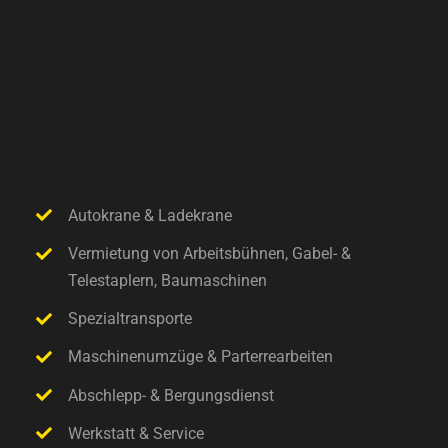
Autokrane & Ladekrane
Vermietung von Arbeitsbühnen, Gabel- &
Telestaplern, Baumaschinen
Spezialtransporte
Maschinenumzüge & Parterrearbeiten
Abschlepp- & Bergungsdienst
Werkstatt & Service