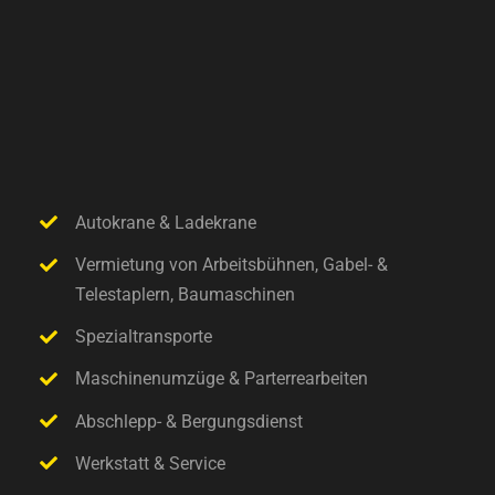
Autokrane & Ladekrane
Vermietung von Arbeitsbühnen, Gabel- &
Telestaplern, Baumaschinen
Spezialtransporte
Maschinenumzüge & Parterrearbeiten
Abschlepp- & Bergungsdienst
Werkstatt & Service