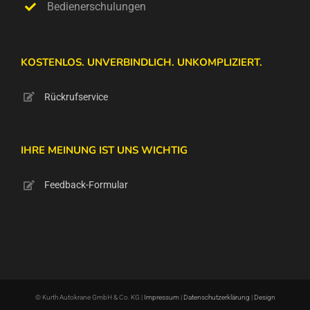
Bedienerschulungen
KOSTENLOS. UNVERBINDLICH. UNKOMPLIZIERT.
Rückrufservice
IHRE MEINUNG IST UNS WICHTIG
Feedback-Formular
© Kurth Autokrane GmbH & Co. KG |
Impressum
|
Datenschutzerklärung
|
Design