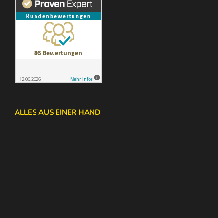
ALLES AUS EINER HAND