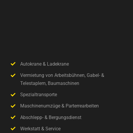
Autokrane & Ladekrane
Vermietung von Arbeitsbühnen, Gabel- &
Telestaplern, Baumaschinen
Spezialtransporte
Maschinenumzüge & Parterrearbeiten
Abschlepp- & Bergungsdienst
Werkstatt & Service