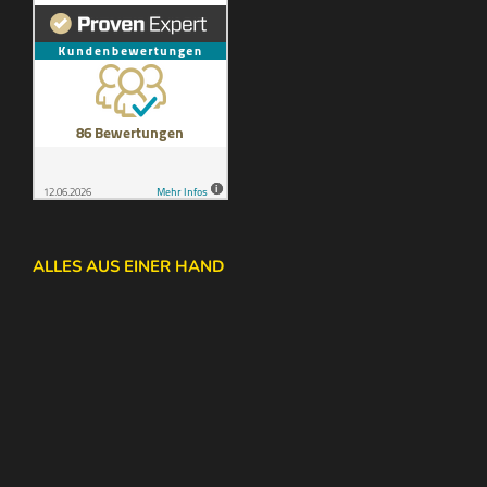
ALLES AUS EINER HAND