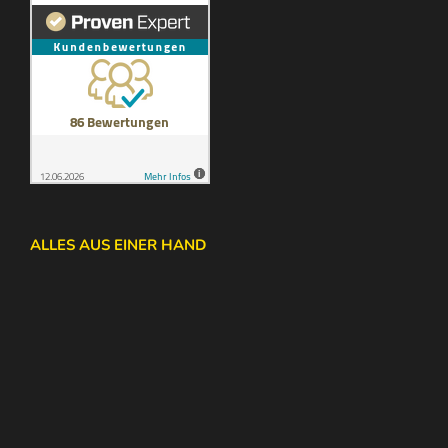
ALLES AUS EINER HAND