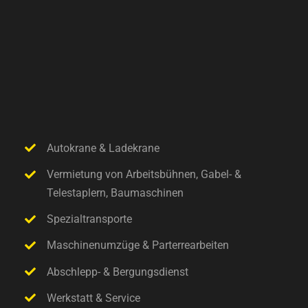
Autokrane & Ladekrane
Vermietung von Arbeitsbühnen, Gabel- &
Telestaplern, Baumaschinen
Spezialtransporte
Maschinenumzüge & Parterrearbeiten
Abschlepp- & Bergungsdienst
Werkstatt & Service