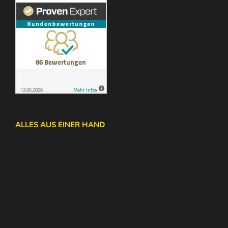
ALLES AUS EINER HAND