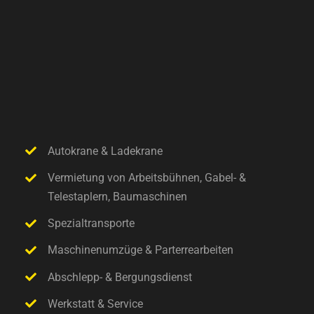
Autokrane & Ladekrane
Vermietung von Arbeitsbühnen, Gabel- &
Telestaplern, Baumaschinen
Spezialtransporte
Maschinenumzüge & Parterrearbeiten
Abschlepp- & Bergungsdienst
Werkstatt & Service