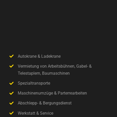
Autokrane & Ladekrane
Vermietung von Arbeitsbühnen, Gabel- &
Telestaplern, Baumaschinen
Spezialtransporte
Maschinenumzüge & Parterrearbeiten
Abschlepp- & Bergungsdienst
Werkstatt & Service