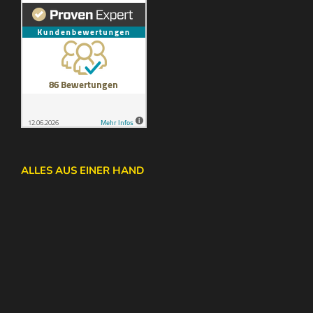
ALLES AUS EINER HAND