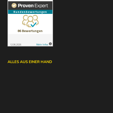
ALLES AUS EINER HAND