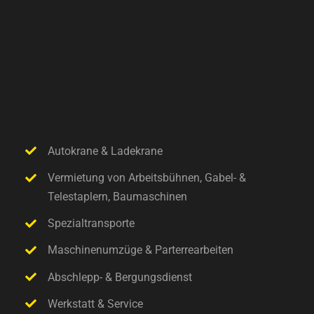
Autokrane & Ladekrane
Vermietung von Arbeitsbühnen, Gabel- &
Telestaplern, Baumaschinen
Spezialtransporte
Maschinenumzüge & Parterrearbeiten
Abschlepp- & Bergungsdienst
Werkstatt & Service