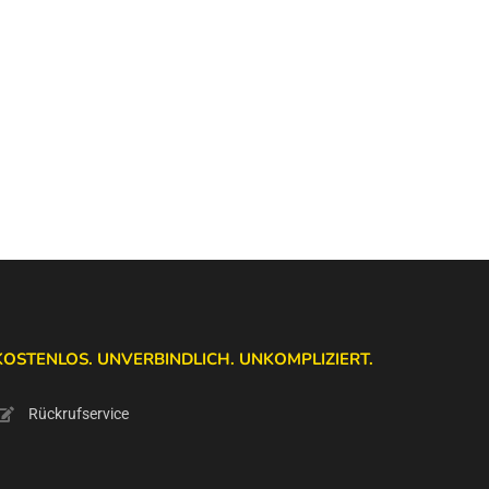
KOSTENLOS. UNVERBINDLICH. UNKOMPLIZIERT.
Rückrufservice