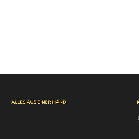
ALLES AUS EINER HAND