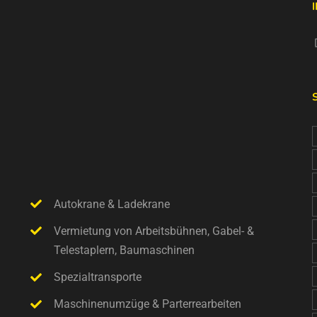
Autokrane & Ladekrane
Vermietung von Arbeitsbühnen, Gabel- &
Telestaplern, Baumaschinen
Spezialtransporte
Maschinenumzüge & Parterrearbeiten