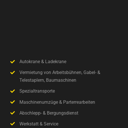
Autokrane & Ladekrane
Vermietung von Arbeitsbühnen, Gabel- &
Telestaplern, Baumaschinen
Spezialtransporte
Maschinenumzüge & Parterrearbeiten
Abschlepp- & Bergungsdienst
Werkstatt & Service