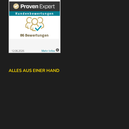
ALLES AUS EINER HAND