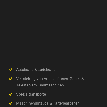
Autokrane & Ladekrane
Vermietung von Arbeitsbühnen, Gabel- &
Telestaplern, Baumaschinen
Spezialtransporte
Maschinenumzüge & Parterrearbeiten