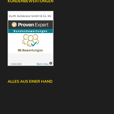
KUNDENBEWERTUNGEN
ALLES AUS EINER HAND