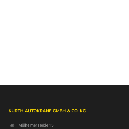
KURTH AUTOKRANE GMBH & CO. KG
Mülheimer Heide 15