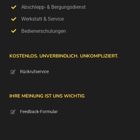
Abschlepp- & Bergungsdienst
Werkstatt & Service
Bedienerschulungen
KOSTENLOS. UNVERBINDLICH. UNKOMPLIZIERT.
Rückrufservice
IHRE MEINUNG IST UNS WICHTIG
Feedback-Formular