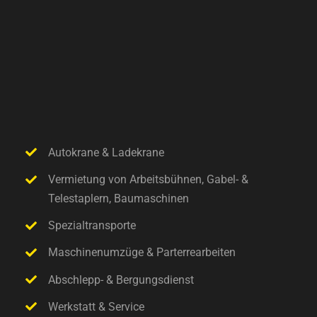
Autokrane & Ladekrane
Vermietung von Arbeitsbühnen, Gabel- &
Telestaplern, Baumaschinen
Spezialtransporte
Maschinenumzüge & Parterrearbeiten
Abschlepp- & Bergungsdienst
Werkstatt & Service