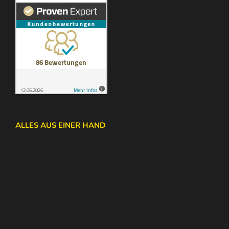
ALLES AUS EINER HAND