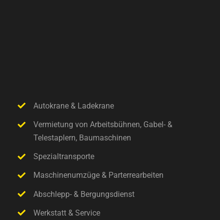
Autokrane & Ladekrane
Vermietung von Arbeitsbühnen, Gabel- &
Telestaplern, Baumaschinen
Spezialtransporte
Maschinenumzüge & Parterrearbeiten
Abschlepp- & Bergungsdienst
Werkstatt & Service