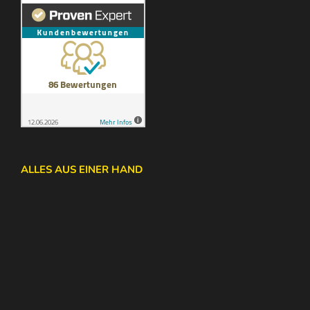
ALLES AUS EINER HAND