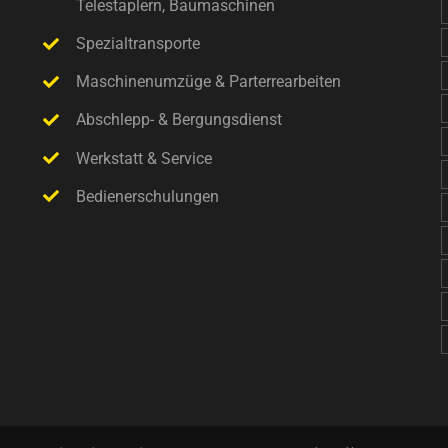
Telestaplern, Baumaschinen
Spezialtransporte
Maschinenumzüge & Parterrearbeiten
Abschlepp- & Bergungsdienst
Werkstatt & Service
Bedienerschulungen