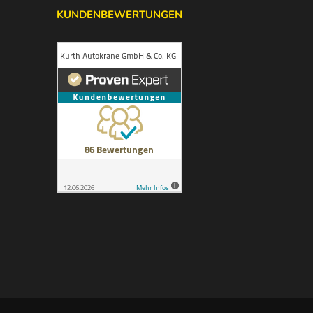
KUNDENBEWERTUNGEN