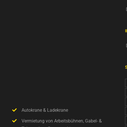
Autokrane & Ladekrane
Vermietung von Arbeitsbühnen, Gabel- &