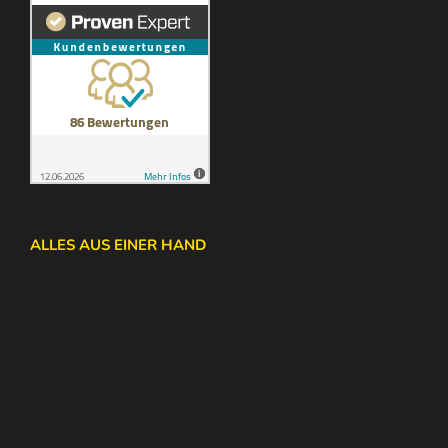
ALLES AUS EINER HAND