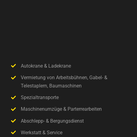
Autokrane & Ladekrane
Vermietung von Arbeitsbühnen, Gabel- &
Telestaplern, Baumaschinen
Spezialtransporte
Maschinenumzüge & Parterrearbeiten
Abschlepp- & Bergungsdienst
Werkstatt & Service