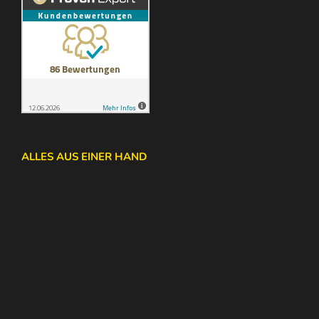
ALLES AUS EINER HAND