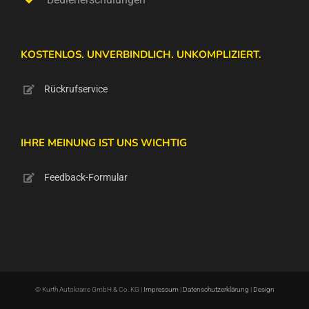
KOSTENLOS. UNVERBINDLICH. UNKOMPLIZIERT.
Rückrufservice
IHRE MEINUNG IST UNS WICHTIG
Feedback-Formular
© Kurth Autokrane GmbH & Co. KG |
Impressum
|
Datenschutzerklärung
|
Design