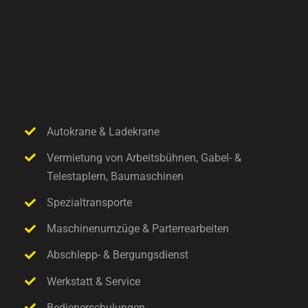
Autokrane & Ladekrane
Vermietung von Arbeitsbühnen, Gabel- &
Telestaplern, Baumaschinen
Spezialtransporte
Maschinenumzüge & Parterrearbeiten
Abschlepp- & Bergungsdienst
Werkstatt & Service
Bedienerschulungen