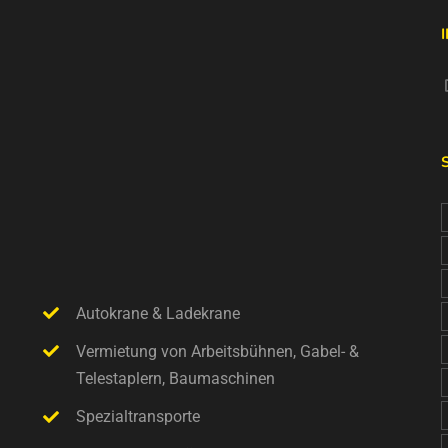
Autokrane & Ladekrane
Vermietung von Arbeitsbühnen, Gabel- &
Telestaplern, Baumaschinen
Spezialtransporte