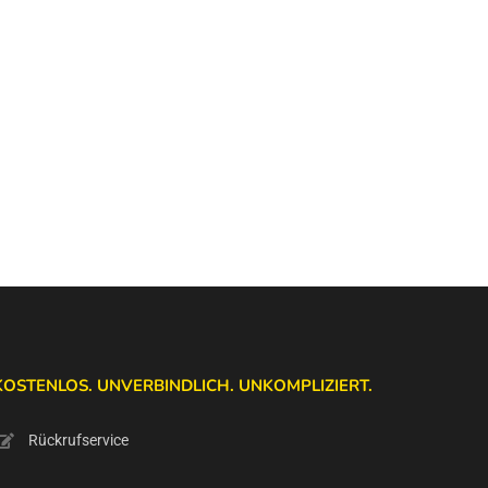
KOSTENLOS. UNVERBINDLICH. UNKOMPLIZIERT.
Rückrufservice