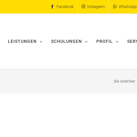
Facebook
Instagram
WhatsApp
LEISTUNGEN
SCHULUNGEN
PROFIL
SER
Sie sind hier: