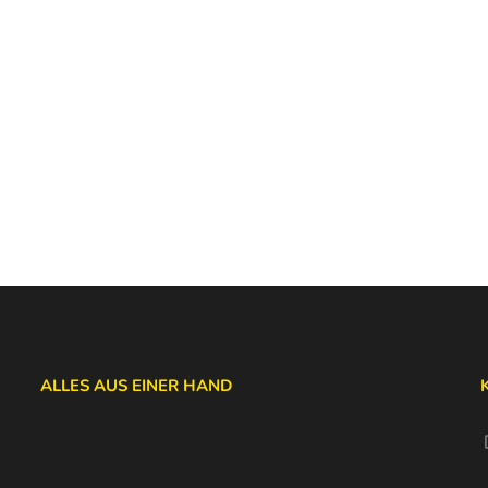
ALLES AUS EINER HAND