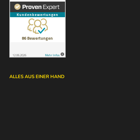
ALLES AUS EINER HAND