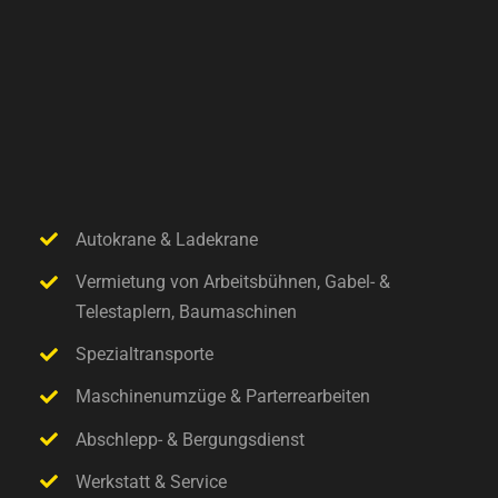
Autokrane & Ladekrane
Vermietung von Arbeitsbühnen, Gabel- &
Telestaplern, Baumaschinen
Spezialtransporte
Maschinenumzüge & Parterrearbeiten
Abschlepp- & Bergungsdienst
Werkstatt & Service