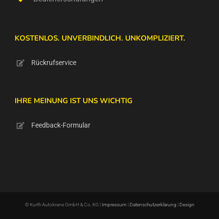
KOSTENLOS. UNVERBINDLICH. UNKOMPLIZIERT.
Rückrufservice
IHRE MEINUNG IST UNS WICHTIG
Feedback-Formular
© Kurth Autokrane GmbH & Co. KG |
Impressum
|
Datenschutzerklärung
|
Design