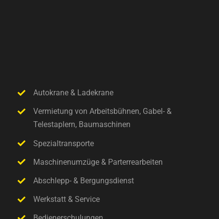
Autokrane & Ladekrane
Vermietung von Arbeitsbühnen, Gabel- &
Telestaplern, Baumaschinen
Spezialtransporte
Maschinenumzüge & Parterrearbeiten
Abschlepp- & Bergungsdienst
Werkstatt & Service
Bedienerschulungen