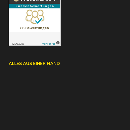
ALLES AUS EINER HAND