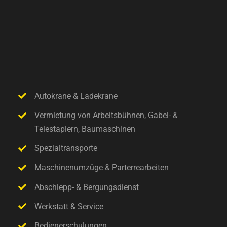
Autokrane & Ladekrane
Vermietung von Arbeitsbühnen, Gabel- &
Telestaplern, Baumaschinen
Spezialtransporte
Maschinenumzüge & Parterrearbeiten
Abschlepp- & Bergungsdienst
Werkstatt & Service
Bedienerschulungen