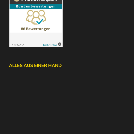
ALLES AUS EINER HAND