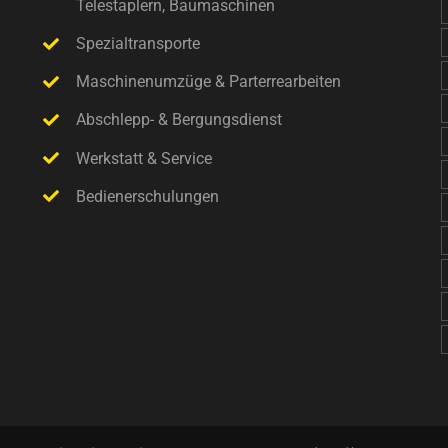
Telestaplern, Baumaschinen
Spezialtransporte
Maschinenumzüge & Parterrearbeiten
Abschlepp- & Bergungsdienst
Werkstatt & Service
Bedienerschulungen