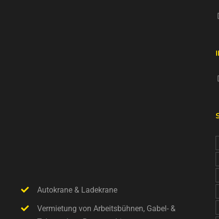
Autokrane & Ladekrane
Vermietung von Arbeitsbühnen, Gabel- &