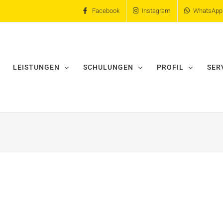
Facebook
Instagram
WhatsApp
LEISTUNGEN
SCHULUNGEN
PROFIL
SER