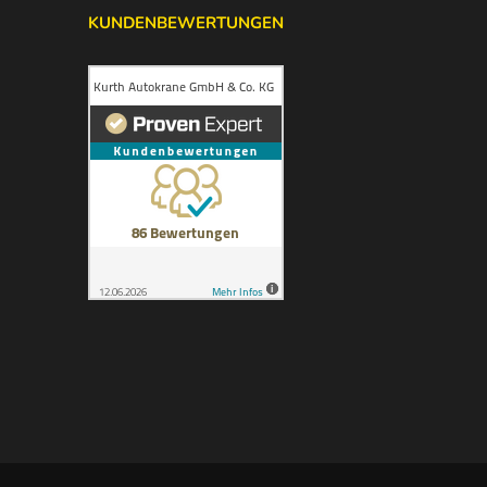
KUNDENBEWERTUNGEN