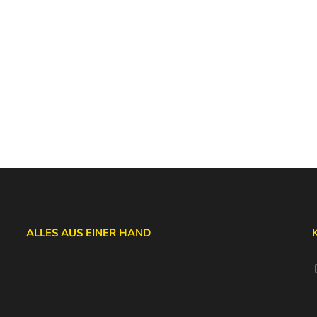
ALLES AUS EINER HAND