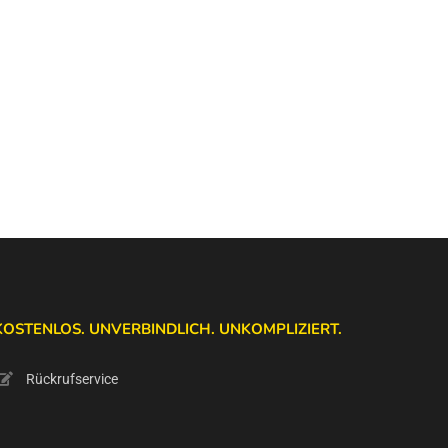
KOSTENLOS. UNVERBINDLICH. UNKOMPLIZIERT.
Rückrufservice