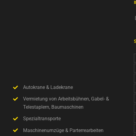
Autokrane & Ladekrane
Vermietung von Arbeitsbühnen, Gabel- &
Telestaplern, Baumaschinen
Spezialtransporte
Maschinenumzüge & Parterrearbeiten