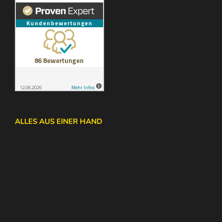
ALLES AUS EINER HAND