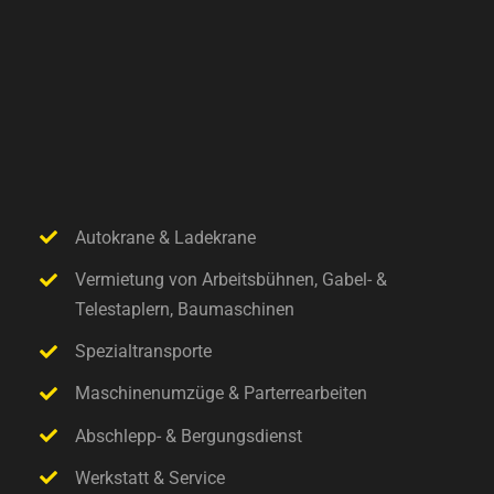
Autokrane & Ladekrane
Vermietung von Arbeitsbühnen, Gabel- &
Telestaplern, Baumaschinen
Spezialtransporte
Maschinenumzüge & Parterrearbeiten
Abschlepp- & Bergungsdienst
Werkstatt & Service