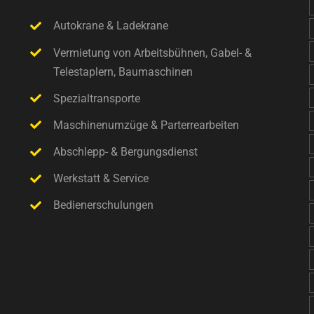
Autokrane & Ladekrane
Vermietung von Arbeitsbühnen, Gabel- &
Telestaplern, Baumaschinen
Spezialtransporte
Maschinenumzüge & Parterrearbeiten
Abschlepp- & Bergungsdienst
Werkstatt & Service
Bedienerschulungen