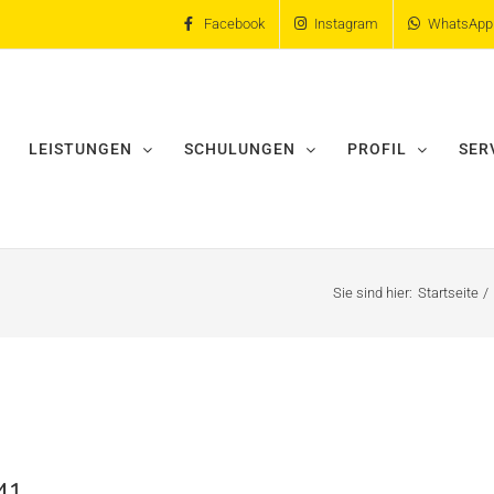
Facebook
Instagram
WhatsApp
LEISTUNGEN
SCHULUNGEN
PROFIL
SER
Sie sind hier:
Startseite
41