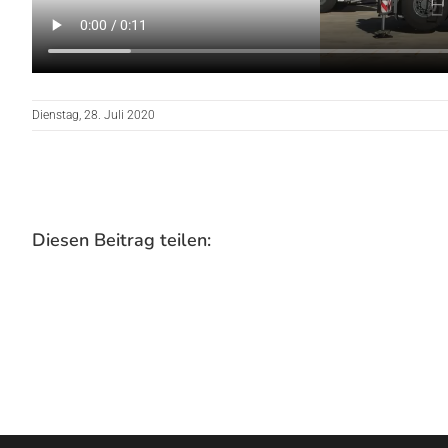
Dienstag, 28. Juli 2020
Diesen Beitrag teilen: