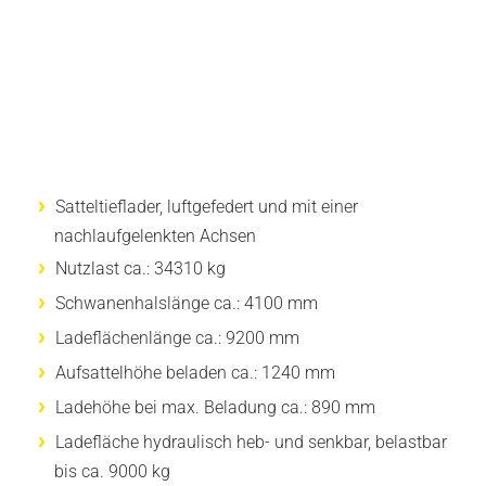
Satteltieflader, luftgefedert und mit einer
nachlaufgelenkten Achsen
Nutzlast ca.: 34310 kg
Schwanenhalslänge ca.: 4100 mm
Ladeflächenlänge ca.: 9200 mm
Aufsattelhöhe beladen ca.: 1240 mm
Ladehöhe bei max. Beladung ca.: 890 mm
Ladefläche hydraulisch heb- und senkbar, belastbar
bis ca. 9000 kg