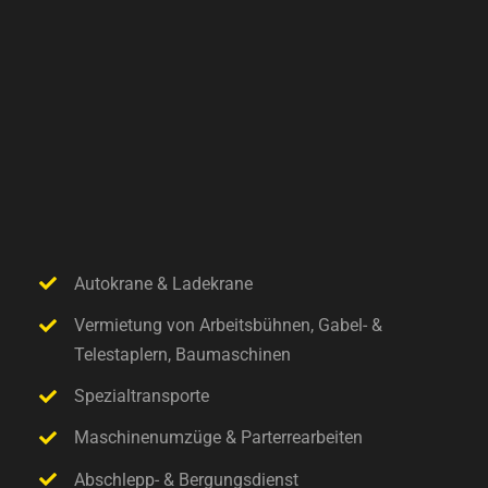
Autokrane & Ladekrane
Vermietung von Arbeitsbühnen, Gabel- &
Telestaplern, Baumaschinen
Spezialtransporte
Maschinenumzüge & Parterrearbeiten
Abschlepp- & Bergungsdienst