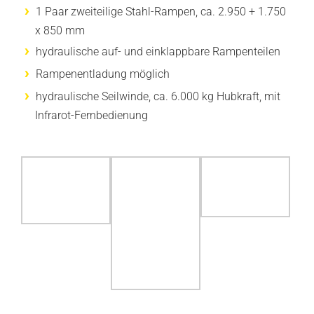
1 Paar zweiteilige Stahl-Rampen, ca. 2.950 + 1.750
x 850 mm
hydraulische auf- und einklappbare Rampenteilen
Rampenentladung möglich
hydraulische Seilwinde, ca. 6.000 kg Hubkraft, mit
Infrarot-Fernbedienung