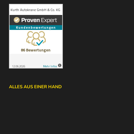
ALLES AUS EINER HAND