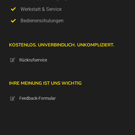
Werkstatt & Service
Bedienerschulungen
KOSTENLOS. UNVERBINDLICH. UNKOMPLIZIERT.
Rückrufservice
IHRE MEINUNG IST UNS WICHTIG
Feedback-Formular