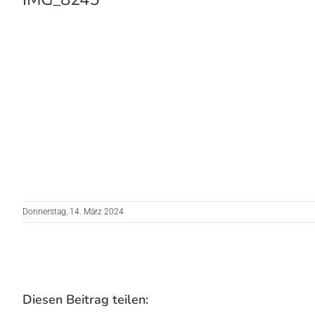
Donnerstag, 14. März 2024
Diesen Beitrag teilen: