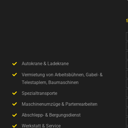
Autokrane & Ladekrane
Vermietung von Arbeitsbühnen, Gabel- &
Telestaplern, Baumaschinen
Spezialtransporte
Maschinenumzüge & Parterrearbeiten
Abschlepp- & Bergungsdienst
Werkstatt & Service