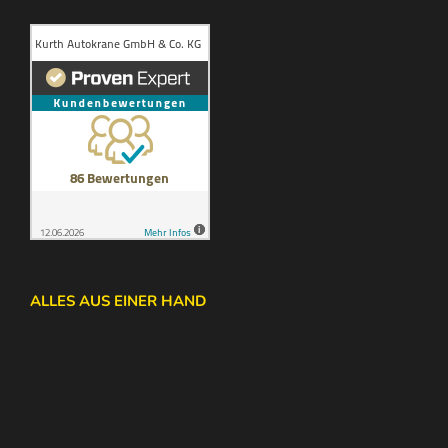
ALLES AUS EINER HAND