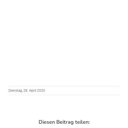
Dienstag, 28. April 2020
Diesen Beitrag teilen: