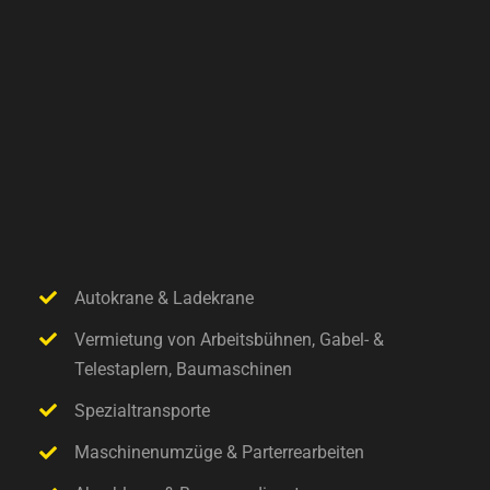
Autokrane & Ladekrane
Vermietung von Arbeitsbühnen, Gabel- &
Telestaplern, Baumaschinen
Spezialtransporte
Maschinenumzüge & Parterrearbeiten