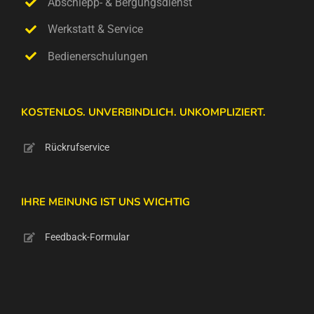
Abschlepp- & Bergungsdienst
Werkstatt & Service
Bedienerschulungen
KOSTENLOS. UNVERBINDLICH. UNKOMPLIZIERT.
Rückrufservice
IHRE MEINUNG IST UNS WICHTIG
Feedback-Formular