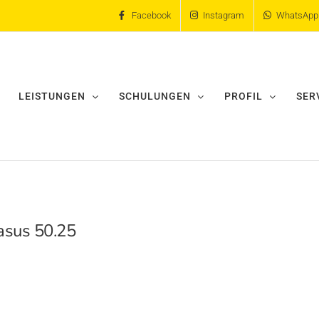
Facebook
Instagram
WhatsApp
LEISTUNGEN
SCHULUNGEN
PROFIL
SER
asus 50.25