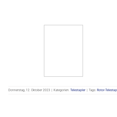
Donnerstag, 12. Oktober 2023
|
Kategorien:
Telestapler
|
Tags:
Rotor-Telestap