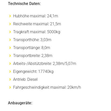
Technische Daten:
Hubhöhe maximal: 24,1m
Reichweite maximal: 21,5m
Tragkraft maximal: 5000kg
Transporthöhe: 3,03m
Transportlänge: 8,0m
Transportbreite: 2,38m
Arbeits-/Abstützbreite: 2,38m/5,07m
Eigengewicht: 17740kg
Antrieb: Diesel
Fahrgeschwindigkeit maximal: 20km/h
Anbaugeräte: