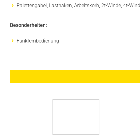
Palettengabel, Lasthaken, Arbeitskorb, 2t-Winde, 4t-Wind
Besonderheiten:
Funkfernbedienung