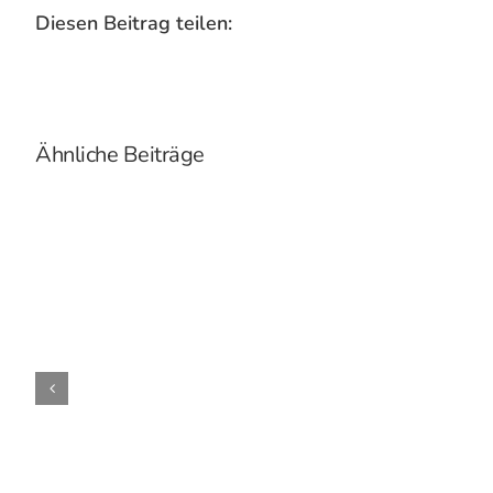
Diesen Beitrag teilen:
Ähnliche Beiträge