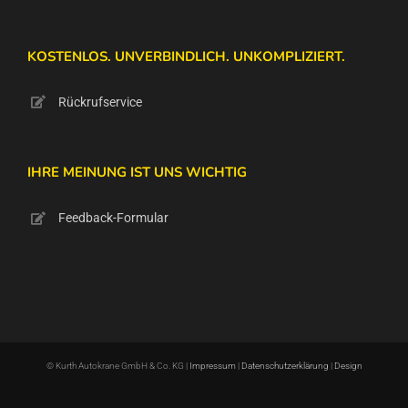
KOSTENLOS. UNVERBINDLICH. UNKOMPLIZIERT.
Rückrufservice
IHRE MEINUNG IST UNS WICHTIG
Feedback-Formular
© Kurth Autokrane GmbH & Co. KG |
Impressum
|
Datenschutzerklärung
|
Design