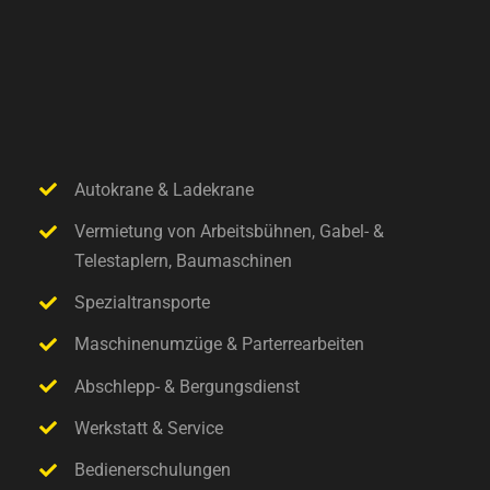
Autokrane & Ladekrane
Vermietung von Arbeitsbühnen, Gabel- &
Telestaplern, Baumaschinen
Spezialtransporte
Maschinenumzüge & Parterrearbeiten
Abschlepp- & Bergungsdienst
Werkstatt & Service
Bedienerschulungen