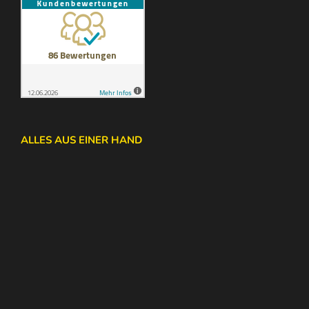
ALLES AUS EINER HAND