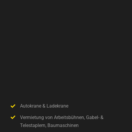
Autokrane & Ladekrane
Vermietung von Arbeitsbühnen, Gabel- &
Telestaplern, Baumaschinen