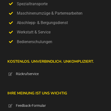
Spezialtransporte
Maschinenumzüge & Parterrearbeiten
Abschlepp- & Bergungsdienst
Werkstatt & Service
Bedienerschulungen
KOSTENLOS. UNVERBINDLICH. UNKOMPLIZIERT.
Rückrufservice
IHRE MEINUNG IST UNS WICHTIG
Feedback-Formular