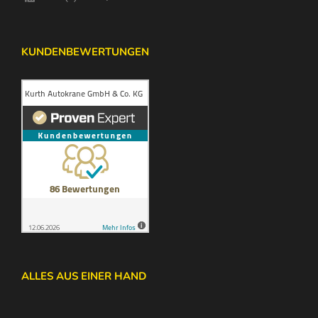
KUNDENBEWERTUNGEN
ALLES AUS EINER HAND