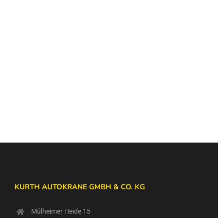
KURTH AUTOKRANE GMBH & CO. KG
Mülheimer Heide 15