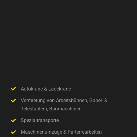
Autokrane & Ladekrane
Vermietung von Arbeitsbühnen, Gabel- &
Telestaplern, Baumaschinen
Spezialtransporte
Maschinenumzüge & Parterrearbeiten