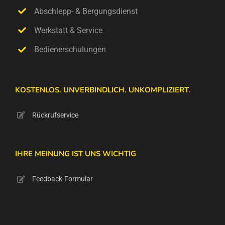
Abschlepp- & Bergungsdienst
Werkstatt & Service
Bedienerschulungen
KOSTENLOS. UNVERBINDLICH. UNKOMPLIZIERT.
Rückrufservice
IHRE MEINUNG IST UNS WICHTIG
Feedback-Formular