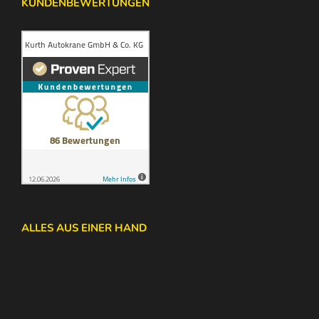
KUNDENBEWERTUNGEN
ALLES AUS EINER HAND