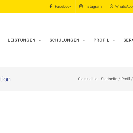
Facebook
Instagram
WhatsApp
LEISTUNGEN
SCHULUNGEN
PROFIL
SER
tion
Sie sind hier:
Startseite
Profil