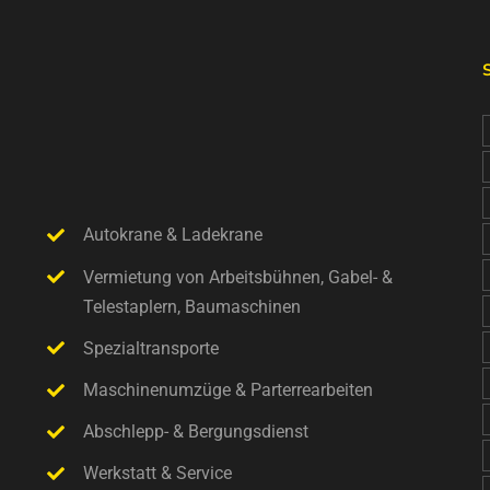
Autokrane & Ladekrane
Vermietung von Arbeitsbühnen, Gabel- &
Telestaplern, Baumaschinen
Spezialtransporte
Maschinenumzüge & Parterrearbeiten
Abschlepp- & Bergungsdienst
Werkstatt & Service