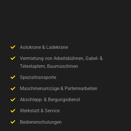
Autokrane & Ladekrane
Vermietung von Arbeitsbühnen, Gabel- &
Telestaplern, Baumaschinen
Spezialtransporte
Maschinenumzüge & Parterrearbeiten
Abschlepp- & Bergungsdienst
Werkstatt & Service
Bedienerschulungen