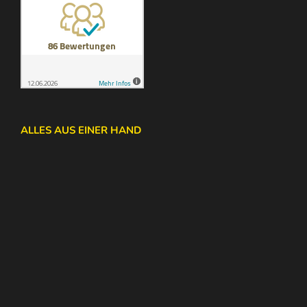
ALLES AUS EINER HAND