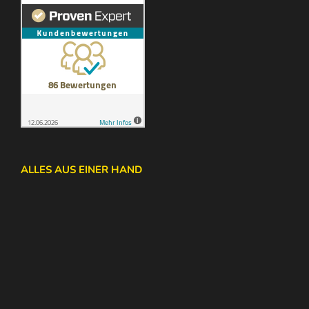
ALLES AUS EINER HAND