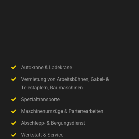
Autokrane & Ladekrane
Vermietung von Arbeitsbühnen, Gabel- &
Telestaplern, Baumaschinen
Spezialtransporte
Maschinenumzüge & Parterrearbeiten
Abschlepp- & Bergungsdienst
Werkstatt & Service