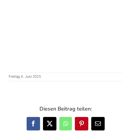
Freitag, 6. Juni 2025
Diesen Beitrag teilen:
Facebook
X
WhatsApp
Pinterest
E-